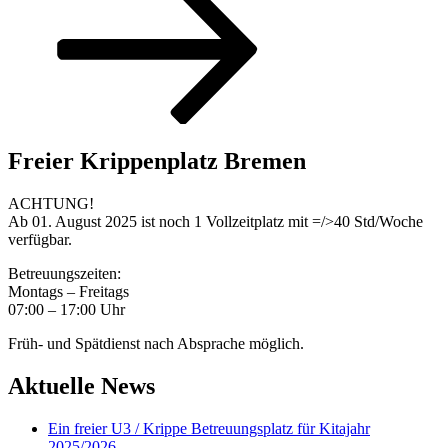
Freier Krippenplatz Bremen
ACHTUNG!
Ab 01. August 2025 ist noch 1 Vollzeitplatz mit =/>40 Std/Woche
verfügbar.
Betreuungszeiten:
Montags – Freitags
07:00 – 17:00 Uhr
Früh- und Spätdienst nach Absprache möglich.
Aktuelle News
Ein freier U3 / Krippe Betreuungsplatz für Kitajahr
2025/2026