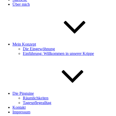
Über mich
Mein Konzept
Die Eingewöhnung
Einführung: Willkommen in unserer Krippe
Die Pinguine
Räumlichkeiten
Tagespflegealltag
Kontakt
Impressum