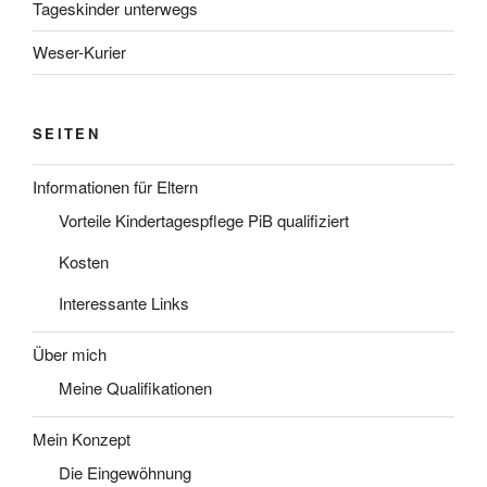
Tageskinder unterwegs
Weser-Kurier
SEITEN
Informationen für Eltern
Vorteile Kindertagespflege PiB qualifiziert
Kosten
Interessante Links
Über mich
Meine Qualifikationen
Mein Konzept
Die Eingewöhnung