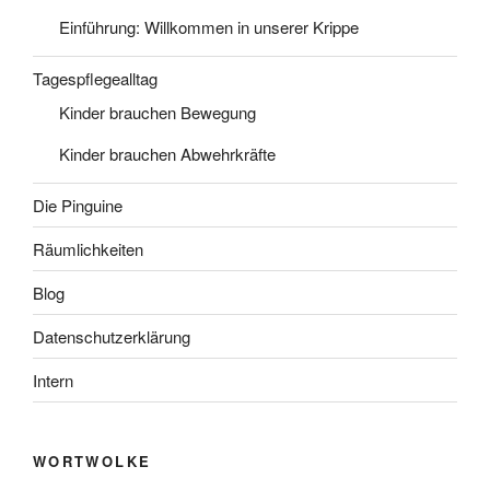
Einführung: Willkommen in unserer Krippe
Tagespflegealltag
Kinder brauchen Bewegung
Kinder brauchen Abwehrkräfte
Die Pinguine
Räumlichkeiten
Blog
Datenschutzerklärung
Intern
WORTWOLKE