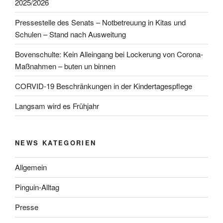
2025/2026
Pressestelle des Senats – Notbetreuung in Kitas und
Schulen – Stand nach Ausweitung
Bovenschulte: Kein Alleingang bei Lockerung von Corona-
Maßnahmen – buten un binnen
CORVID-19 Beschränkungen in der Kindertagespflege
Langsam wird es Frühjahr
NEWS KATEGORIEN
Allgemein
Pinguin-Alltag
Presse