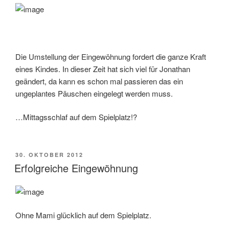
Die Umstellung der Eingewöhnung fordert die ganze Kraft
eines Kindes. In dieser Zeit hat sich viel für Jonathan
geändert, da kann es schon mal passieren das ein
ungeplantes Päuschen eingelegt werden muss.
…Mittagsschlaf auf dem Spielplatz!?
VERÖFFENTLICHT
30. OKTOBER 2012
AM
Erfolgreiche Eingewöhnung
Ohne Mami glücklich auf dem Spielplatz.