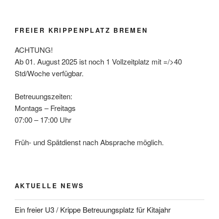
FREIER KRIPPENPLATZ BREMEN
ACHTUNG!
Ab 01. August 2025 ist noch 1 Vollzeitplatz mit =/>40
Std/Woche verfügbar.
Betreuungszeiten:
Montags – Freitags
07:00 – 17:00 Uhr
Früh- und Spätdienst nach Absprache möglich.
AKTUELLE NEWS
Ein freier U3 / Krippe Betreuungsplatz für Kitajahr