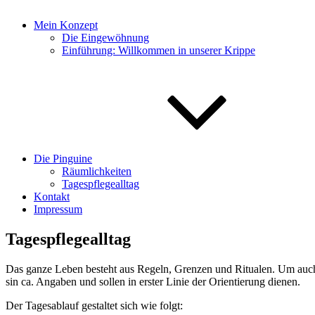
Mein Konzept
Die Eingewöhnung
Einführung: Willkommen in unserer Krippe
Die Pinguine
Räumlichkeiten
Tagespflegealltag
Kontakt
Impressum
Tagespflegealltag
Das ganze Leben besteht aus Regeln, Grenzen und Ritualen. Um auch 
sin ca. Angaben und sollen in erster Linie der Orientierung dienen.
Der Tagesablauf gestaltet sich wie folgt: