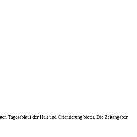
en Tagesablauf der Halt und Orientierung bietet. Die Zeitangaben