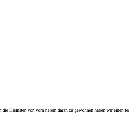
die Kleinsten von vorn herein daran zu gewöhnen haben wir einen fest