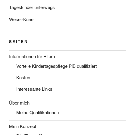
Tageskinder unterwegs
Weser-Kurier
SEITEN
Informationen für Eltern
Vorteile Kindertagespflege PiB qualifiziert
Kosten
Interessante Links
Über mich
Meine Qualifikationen
Mein Konzept