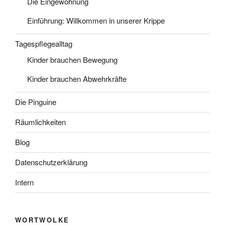
Die Eingewöhnung
Einführung: Willkommen in unserer Krippe
Tagespflegealltag
Kinder brauchen Bewegung
Kinder brauchen Abwehrkräfte
Die Pinguine
Räumlichkeiten
Blog
Datenschutzerklärung
Intern
WORTWOLKE