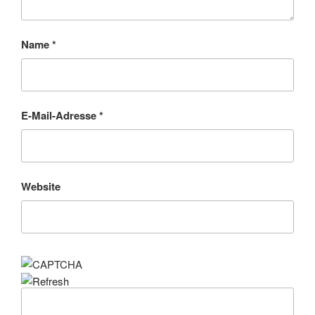
Name
*
E-Mail-Adresse
*
Website