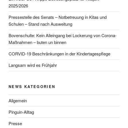
2025/2026
Pressestelle des Senats – Notbetreuung in Kitas und
Schulen – Stand nach Ausweitung
Bovenschulte: Kein Alleingang bei Lockerung von Corona-
Maßnahmen – buten un binnen
CORVID-19 Beschränkungen in der Kindertagespflege
Langsam wird es Frühjahr
NEWS KATEGORIEN
Allgemein
Pinguin-Alltag
Presse