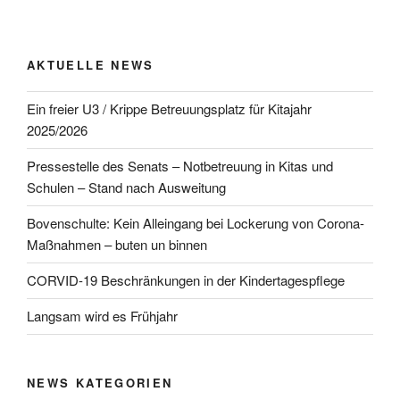
AKTUELLE NEWS
Ein freier U3 / Krippe Betreuungsplatz für Kitajahr
2025/2026
Pressestelle des Senats – Notbetreuung in Kitas und
Schulen – Stand nach Ausweitung
Bovenschulte: Kein Alleingang bei Lockerung von Corona-
Maßnahmen – buten un binnen
CORVID-19 Beschränkungen in der Kindertagespflege
Langsam wird es Frühjahr
NEWS KATEGORIEN