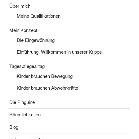
Über mich
Meine Qualifikationen
Mein Konzept
Die Eingewöhnung
Einführung: Willkommen in unserer Krippe
Tagespflegealltag
Kinder brauchen Bewegung
Kinder brauchen Abwehrkräfte
Die Pinguine
Räumlichkeiten
Blog