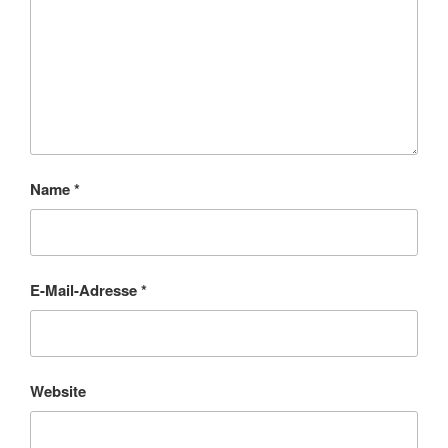
Name
*
E-Mail-Adresse
*
Website