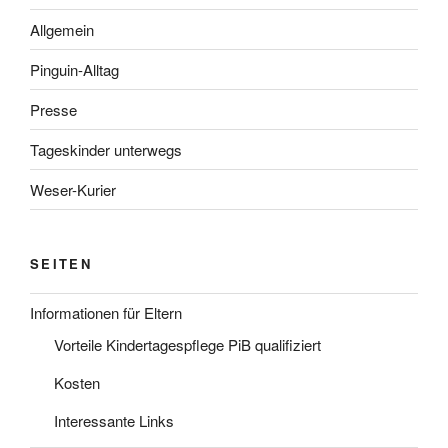
Allgemein
Pinguin-Alltag
Presse
Tageskinder unterwegs
Weser-Kurier
SEITEN
Informationen für Eltern
Vorteile Kindertagespflege PiB qualifiziert
Kosten
Interessante Links